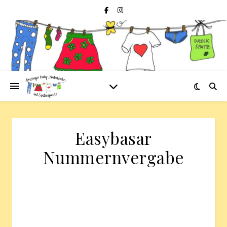
Easybasar
Nummernvergabe