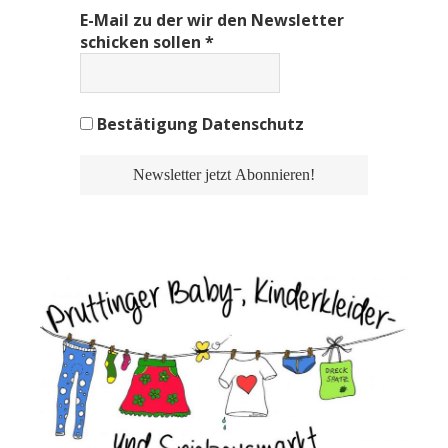
E-Mail zu der wir den Newsletter
schicken sollen
*
Bestätigung Datenschutz