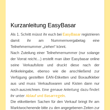
Kurzanleitung EasyBasar
Als 1. Schritt müsst ihr euch bei
EasyBasar
registrieren
damit ihr am Nummernvergabetag eine
Teilnehmernummer „ziehen“ könnt.
Nach Zuteilung einer Teilnehmernummer (nur solange
der Vorrat reicht…) erstellt man über Easybasar online
seine Verkaufsliste und druckt diese nach der
Artikeleingabe, ebenso wie die anschließend zur
Verfügung gestellten EAN-Etiketten und Boxaufkleber
aus und muss Verkaufswaren und Kisten dann nur
Eine genaue Anleitung dazu findet
noch auszeichnen.
ihr unter
Ablauf und Basarregeln
.
Die etikettierten Sachen für den Verkauf bringt Ihr am
Marktwochenende bitte zu den angegebenen Zeiten zur