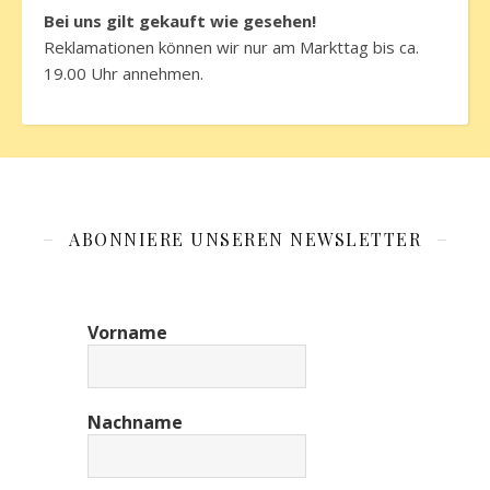
Bei uns gilt gekauft wie gesehen!
Reklamationen können wir nur am Markttag bis ca.
19.00 Uhr annehmen.
ABONNIERE UNSEREN NEWSLETTER
Vorname
Nachname