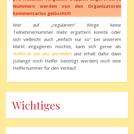
Nummern werden von den Organisatoren
kommentarlos gelöscht!!!
Wer auf „regulärem“ Wege keine
Teilnehmernummer mehr ergattern konnte oder
sich vielleicht auch „einfach nur so“ bei unserem
Markt engagieren möchte, kann sich gerne als
Helfer/in bei uns anmelden
und erhält dafür dann
(solange noch Helfer benötigt werden) noch eine
Helfernummer für den Verkauf.
Wichtiges