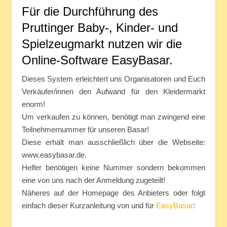
Für die Durchführung des
Pruttinger Baby-, Kinder- und
Spielzeugmarkt nutzen wir die
Online-Software EasyBasar.
Dieses System erleichtert uns Organisatoren und Euch
Verkäufer/innen den Aufwand für den Kleidermarkt
enorm!
Um verkaufen zu können, benötigt man zwingend eine
Teilnehmernummer für unseren Basar!
Diese erhält man ausschließlich über die Webseite:
www.easybasar.de.
Helfer benötigen keine Nummer sondern bekommen
eine von uns nach der Anmeldung zugeteilt!
Näheres auf der Homepage des Anbieters oder folgt
einfach dieser Kurzanleitung von und für
EasyBasar
: