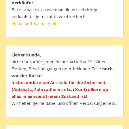
Verkäufer
Bitte schau dir an wie man die Artikel richtig
verkaufsfertig macht bzw. etikettiert!
Ablauf und Basarregeln
Lieber Kunde,
bitte überprüfe jeden deiner Artikel auf Schäden,
Flecken, Beschädigungen oder fehlende Teile
noch
vor der Kasse!
Insbesondere bei Artikeln für die Sicherheit
(Autositz, Fahrradhelm, etc.) Kontrolliere ob
alles in einwandfreiem Zustand ist!
Wir helfen gerne dabei und öffnen Verpackungen etc.