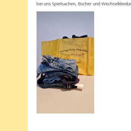
bei uns Spielsachen, Bücher und Wechselkleidu