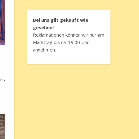
Bei uns gilt gekauft wie
gesehen!
Reklamationen können wir nur am
Markttag bis ca. 19.00 Uhr
annehmen.
tes