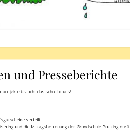
n und Presseberichte
dprojekte braucht das schreibt uns!
sgutscheine verteilt.
isering und die Mittagsbetreuung der Grundschule Prutting durf