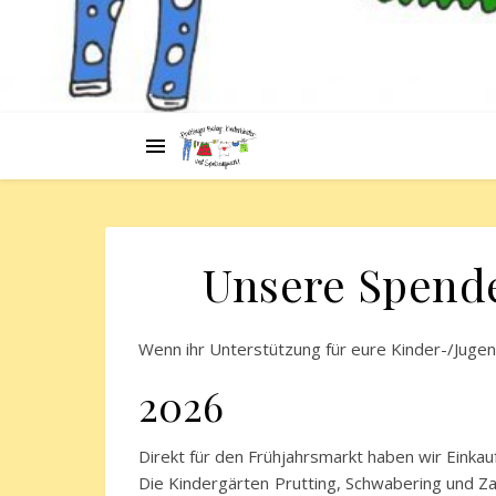
Unsere Spende
Wenn ihr Unterstützung für eure Kinder-/Jugen
2026
Direkt für den Frühjahrsmarkt haben wir Einkauf
Die Kindergärten Prutting, Schwabering und Za