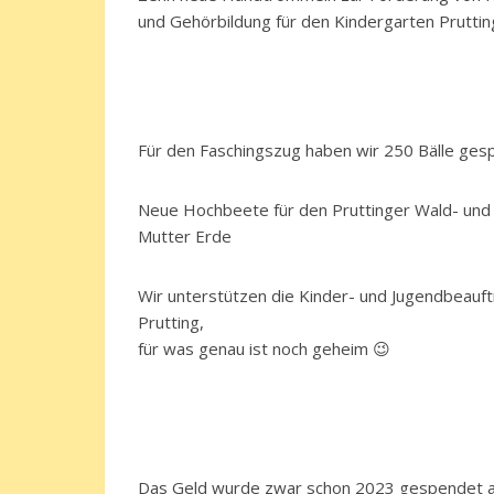
und Gehörbildung für den Kindergarten Pruttin
Für den Faschingszug haben wir 250 Bälle ges
Neue Hochbeete für den Pruttinger Wald- und
Mutter Erde
Wir unterstützen die Kinder- und Jugendbeauf
Prutting,
für was genau ist noch geheim 😉
Das Geld wurde zwar schon 2023 gespendet a