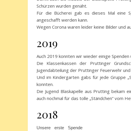
Schürzen wurden genäht.
Für die Bücherei gab es dieses Mal eine 
angeschafft werden kann.
Wegen Corona waren leider keine Bilder und 
2019
Auch 2019 konnten wir wieder einige Spenden 
Die Klassenkassen der Pruttinger Grunds
Jugendabteilung der Pruttinger Feuerwehr und
Und im Kindergarten gabs für jede Gruppe „S
konnten.
Die Jugend Blaskapelle aus Prutting bekam ei
auch nochmal für das tolle „Ständchen“ vom Hel
2018
Unsere erste Spende