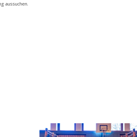
ng aussuchen.