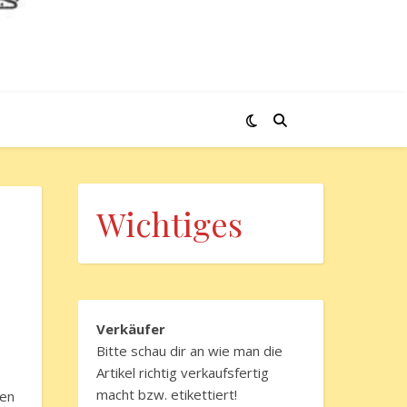
Wichtiges
Verkäufer
Bitte schau dir an wie man die
Artikel richtig verkaufsfertig
macht bzw. etikettiert!
ten