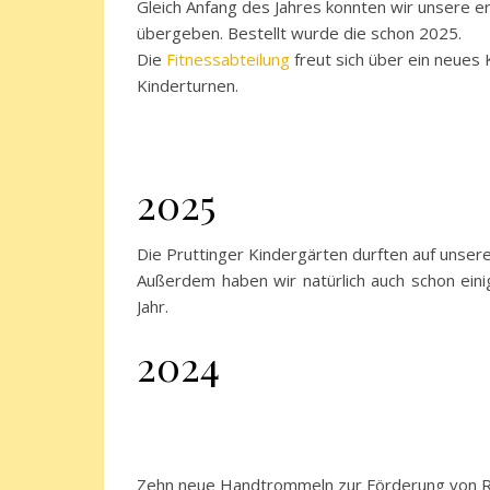
Gleich Anfang des Jahres konnten wir unsere 
übergeben. Bestellt wurde die schon 2025.
Die
Fitnessabteilung
freut sich über ein neues 
Kinderturnen.
2025
Die Pruttinger Kindergärten durften auf unsere
Außerdem haben wir natürlich auch schon eini
Jahr.
2024
Zehn neue Handtrommeln zur Förderung von 